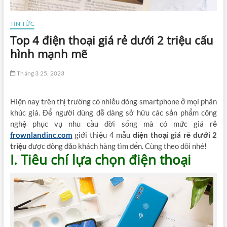
TIN TỨC
Top 4 điện thoại giá rẻ dưới 2 triệu cấu
hình mạnh mẽ
Tháng 3 25, 2023
Hiện nay trên thị trường có nhiều dòng smartphone ở mọi phân
khúc giá. Để người dùng dễ dàng sở hữu các sản phẩm công
nghệ phục vụ nhu cầu đời sống mà có mức giá rẻ
frownlandinc.com
giới thiệu 4 mẫu
điện thoại giá rẻ dưới 2
triệu
được đông đảo khách hàng tìm đến. Cùng theo dõi nhé!
I. Tiêu chí lựa chọn điện thoại