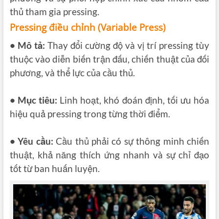
thủ tham gia pressing.
Pressing điều chỉnh (Variable Press)
• Mô tả:
Thay đổi cường độ và vị trí pressing tùy
thuộc vào diễn biến trận đấu, chiến thuật của đối
phương, và thể lực của cầu thủ.
• Mục tiêu:
Linh hoạt, khó đoán định,
tối ưu hóa
hiệu quả pressing trong từng thời điểm.
• Yêu cầu:
Cầu thủ phải có sự thông minh chiến
thuật, khả năng thích ứng nhanh và sự chỉ đạo
tốt từ ban huấn luyện.