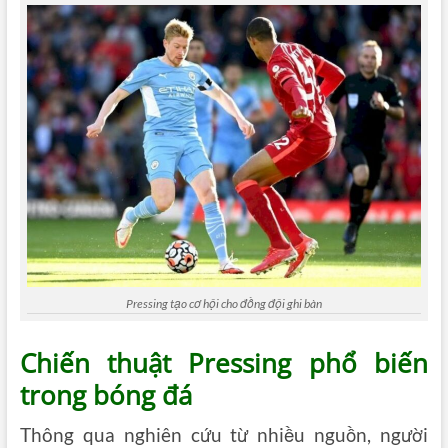
Pressing tạo cơ hội cho đồng đội ghi bàn
Chiến thuật Pressing phổ biến
trong bóng đá
Thông qua nghiên cứu từ nhiều nguồn, người