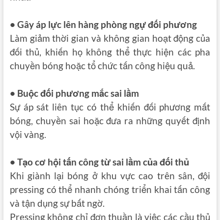
• Gây áp lực lên hàng phòng ngự đối phương
Làm giảm thời gian và không gian hoạt động của
đối thủ, khiến họ không thể thực hiện các pha
chuyền bóng hoặc tổ chức tấn công hiệu quả.
• Buộc đối phương mắc sai lầm
Sự áp sát liên tục có thể khiến đối phương
mất
bóng
, chuyền sai hoặc đưa ra những quyết định
vội vàng.
• Tạo cơ hội tấn công từ sai lầm của đối thủ
Khi giành lại bóng ở khu vực cao trên sân, đội
pressing có thể nhanh chóng triển khai tấn công
và tận dụng sự bất ngờ.
Pressing không chỉ đơn thuần là việc các cầu thủ